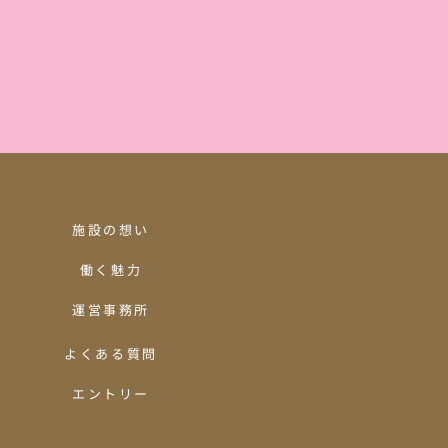
施設の想い
働く魅力
運営事務所
よくある質問
エントリー