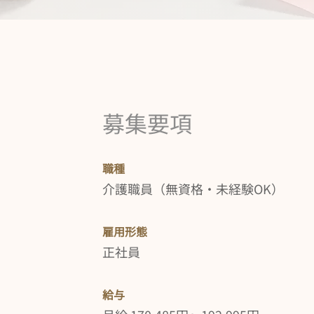
​募集要項
職種
介護職員（無資格・未経験OK）
雇用形態
正社員
給与