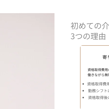
初めての
3つの理由
​
資格取得費用
働きながら無
資格取得費
勤務シフト
資格取得後