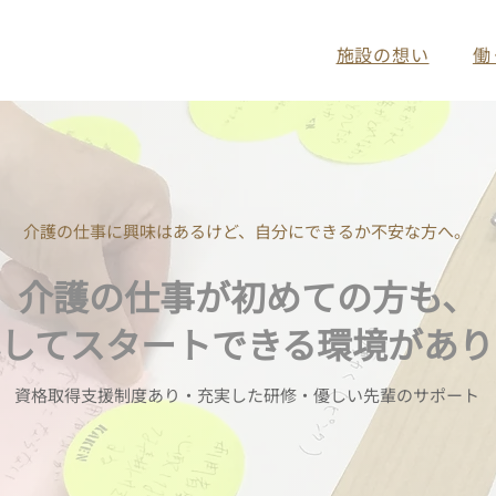
施設の想い
働
介護の仕事に興味はあるけど、自分にできるか不安な方へ。
介護の仕事が初めての方も、
してスタートできる環境があり
資格取得支援制度あり・充実した研修・優しい先輩のサポート