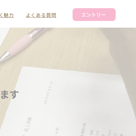
エントリー
く魅力
よくある質問
ます