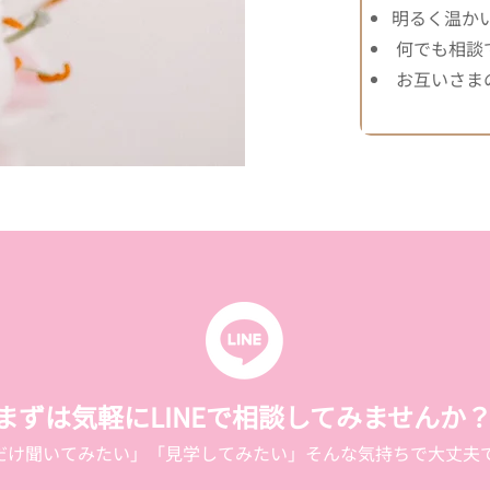
明るく温か
何でも相談
お互いさま
まずは気軽にLINEで相談してみませんか
だけ聞いてみたい」「見学してみたい」そんな気持ちで大丈夫