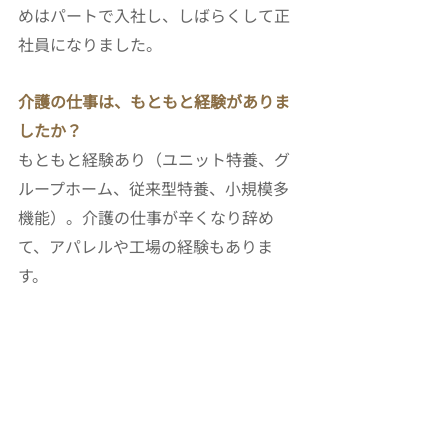
めはパートで入社し、しばらくして正
社員になりました。
介護の仕事は、もともと経験がありま
したか？
もともと経験あり（ユニット特養、グ
ループホーム、従来型特養、小規模多
機能）。介護の仕事が辛くなり辞め
て、アパレルや工場の経験もありま
す。