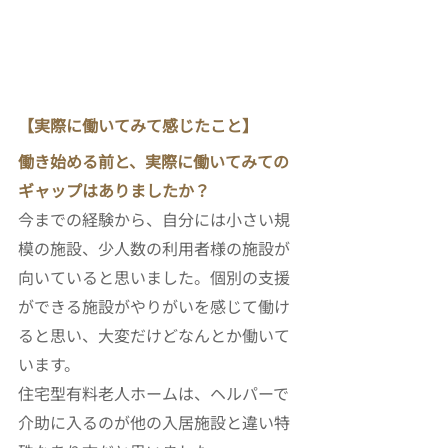
【実際に働いてみて感じたこと】
働き始める前と、実際に働いてみての
ギャップはありましたか？
今までの経験から、自分には小さい規
模の施設、少人数の利用者様の施設が
向いていると思いました。個別の支援
ができる施設がやりがいを感じて働け
ると思い、大変だけどなんとか働いて
います。
住宅型有料老人ホームは、ヘルパーで
介助に入るのが他の入居施設と違い特