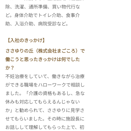
除、洗濯、通所準備、買い物代行な
ど。身体介助でトイレ介助、食事介
助、入浴介助、病院受診など。
【入社のきっかけ】
ささゆりの丘（株式会社まごころ）で
働こうと思ったきっかけは何でした
か？
不妊治療をしていて、働きながら治療
ができる職場をハローワークで相談し
ました。「介護の資格もあるし、急な
休みも対応してもらえるんじゃない
か」と勧められて、ささゆりに見学さ
せてもらいました。その時に施設長に
お話しして理解してもらった上で、初