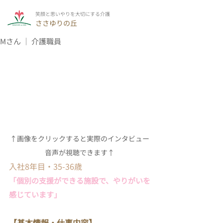
​笑顔と思いやりを大切にする介護
​ささゆりの丘
Mさん ｜ 介護職員
↑画像をクリックすると実際のインタビュー
音声が視聴できます↑
入社8年目・35-36歳
「個別の支援ができる施設で、やりがいを
感じています」
【基本情報・仕事内容】